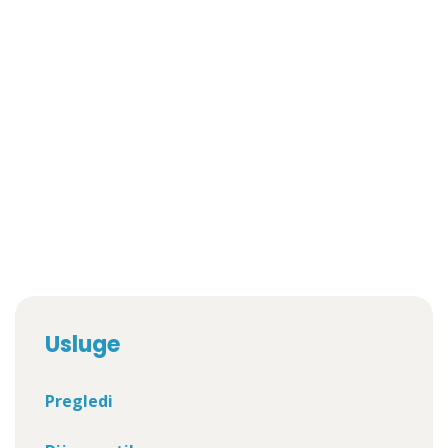
Usluge
Pregledi