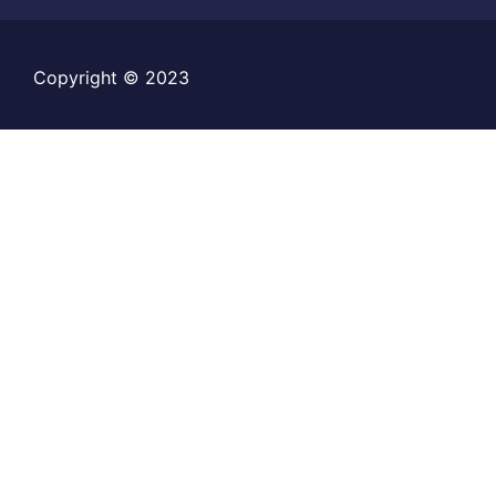
Copyright
©
2023