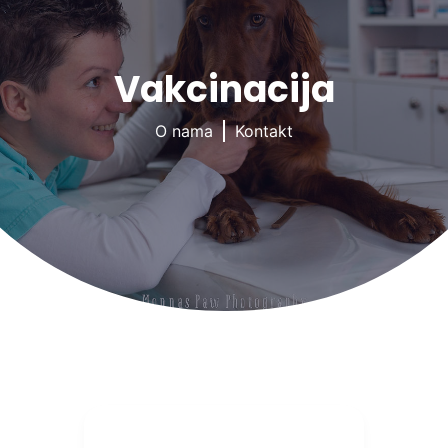
Vakcinacija
O nama
Kontakt